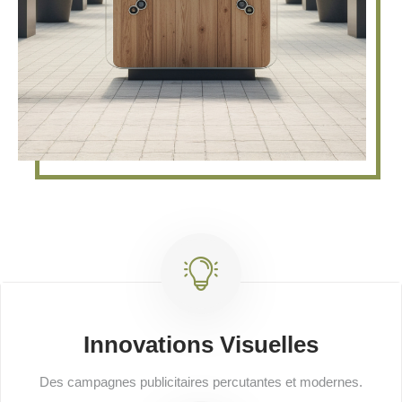
Innovations Visuelles
Des campagnes publicitaires percutantes et modernes.