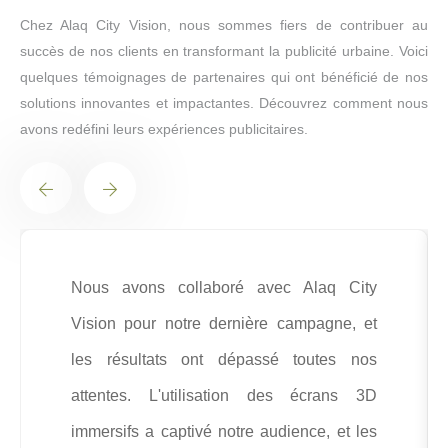
Chez Alaq City Vision, nous sommes fiers de contribuer au
succès de nos clients en transformant la publicité urbaine. Voici
quelques témoignages de partenaires qui ont bénéficié de nos
solutions innovantes et impactantes. Découvrez comment nous
avons redéfini leurs expériences publicitaires.
Nous avons collaboré avec Alaq City
Vision pour notre dernière campagne, et
les résultats ont dépassé toutes nos
attentes. L'utilisation des écrans 3D
immersifs a captivé notre audience, et les