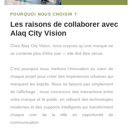
POURQUOI NOUS CHOISIR ?
Les raisons de collaborer avec
Alaq City Vision
Chez Alaq City Vision, nous croyons qu’une marque ne
se contente plus d’être vue — elle doit être vécue.
C’est pourquoi nous mettons l’innovation au cœur de
chaque projet pour créer des expériences urbaines qui
marquent les esprits. Nous ne faisons pas simplement
de l’affichage : nous concevons des interactions entre
votre marque et le public, en utilisant des technologies
modernes et des supports intelligents qui transforment
chaque coin de la ville en opportunité de
communication.