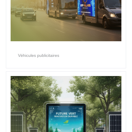
Véhicules publicitaires