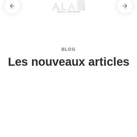
BLOG
Les nouveaux articles