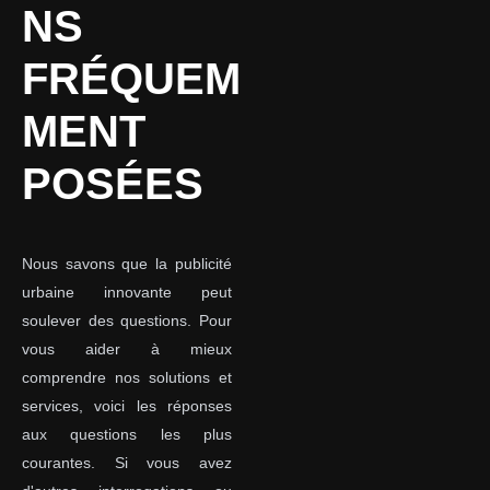
NS
FRÉQUEM
MENT
POSÉES
Nous savons que la publicité
urbaine innovante peut
soulever des questions. Pour
vous aider à mieux
comprendre nos solutions et
services, voici les réponses
aux questions les plus
courantes. Si vous avez