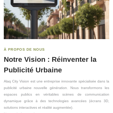
À PROPOS DE NOUS
Notre Vision : Réinventer la
Publicité Urbaine
Alaq City Vision est une entreprise innovante spécialisée dans la
publicité urbaine nouvelle génération. Nous transformons les
espaces publics en véritables scènes de communication
dynamique grâce à des technologies avancées (écrans 3D,
solutions interactives et réalité augmentée).