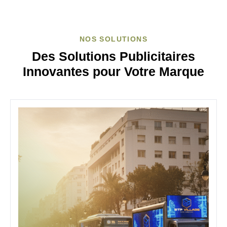
NOS SOLUTIONS
Des Solutions Publicitaires
Innovantes pour Votre Marque