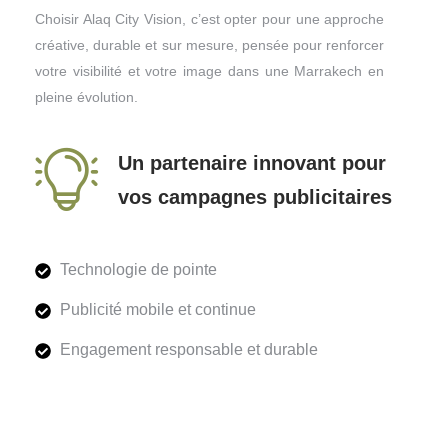
Choisir Alaq City Vision, c’est opter pour une approche
créative, durable et sur mesure, pensée pour renforcer
votre visibilité et votre image dans une Marrakech en
pleine évolution.
Un partenaire innovant pour
vos campagnes publicitaires
Technologie de pointe
Publicité mobile et continue
Engagement responsable et durable