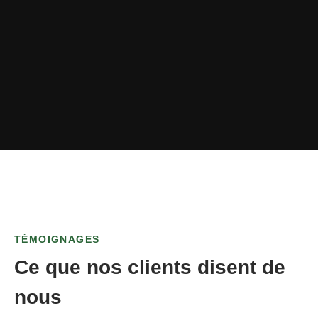
TÉMOIGNAGES
Ce que nos clients disent de
nous