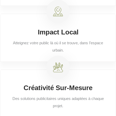
Impact Local
Atteignez votre public là où il se trouve, dans l’espace
urbain.
Créativité Sur-Mesure
Des solutions publicitaires uniques adaptées à chaque
projet.