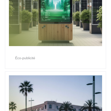
Éco-publicité