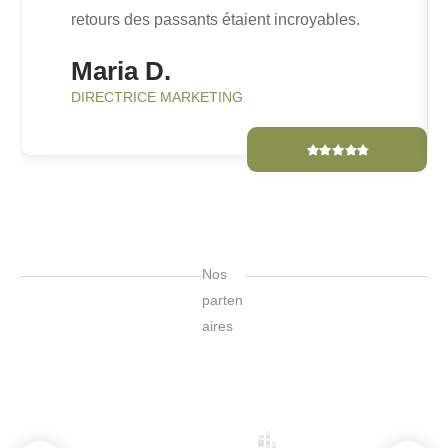
retours des passants étaient incroyables.
Maria D.
DIRECTRICE MARKETING
Nos
parten
aires