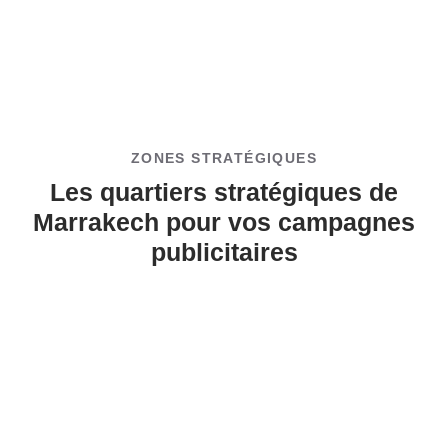
ZONES STRATÉGIQUES
Les quartiers stratégiques de
Marrakech pour vos campagnes
publicitaires