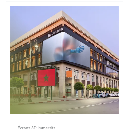
Écrans 3D immersifs