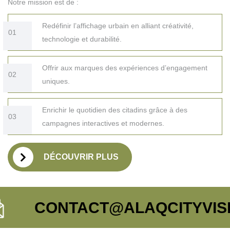
Notre mission est de :
Redéfinir l’affichage urbain en alliant créativité,
01
technologie et durabilité.
Offrir aux marques des expériences d’engagement
02
uniques.
Enrichir le quotidien des citadins grâce à des
03
campagnes interactives et modernes.
DÉCOUVRIR PLUS
CONTACT@ALAQCITYVISION.