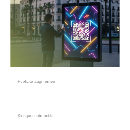
Publicité augmentée
Kiosques interactifs